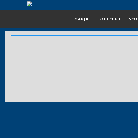
SARJAT
OTTELUT
SEU