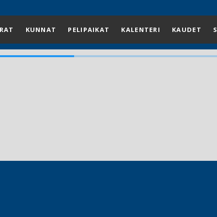
RAT
KUNNAT
PELIPAIKAT
KALENTERI
KAUDET